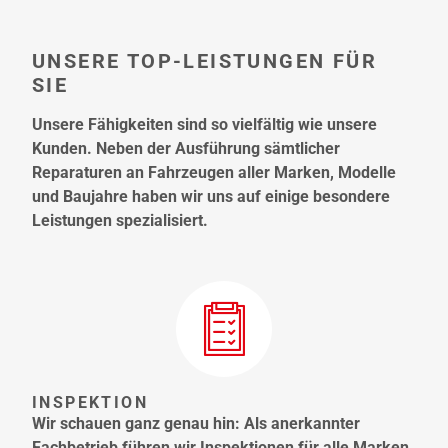
UNSERE TOP-LEISTUNGEN FÜR
SIE
Unsere Fähigkeiten sind so vielfältig wie unsere
Kunden. Neben der Ausführung sämtlicher
Reparaturen an Fahrzeugen aller Marken, Modelle
und Baujahre haben wir uns auf einige besondere
Leistungen spezialisiert.
INSPEKTION
Wir schauen ganz genau hin: Als anerkannter
Fachbetrieb führen wir Inspektionen für alle Marken