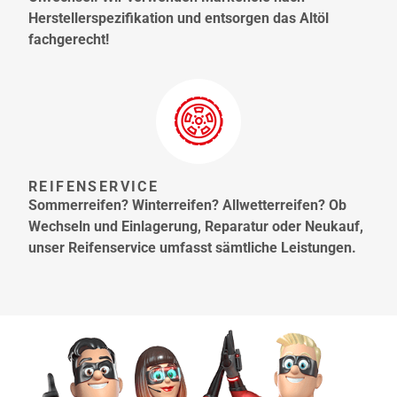
Herstellerspezifikation und entsorgen das Altöl
fachgerecht!
REIFENSERVICE
Sommerreifen? Winterreifen? Allwetterreifen? Ob
Wechseln und Einlagerung, Reparatur oder Neukauf,
unser Reifenservice umfasst sämtliche Leistungen.