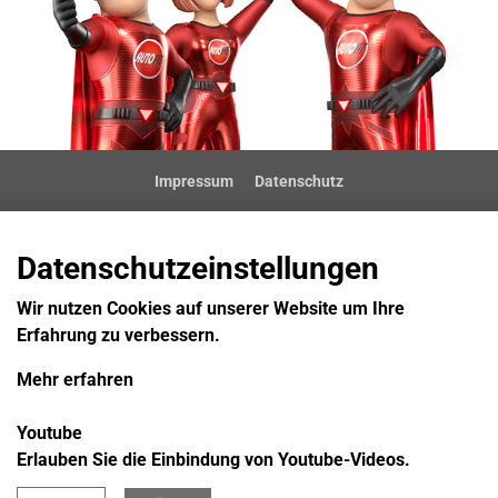
Impressum
Datenschutz
Datenschutzeinstellungen
Wir nutzen Cookies auf unserer Website um Ihre
Erfahrung zu verbessern.
Mehr erfahren
Youtube
Erlauben Sie die Einbindung von Youtube-Videos.