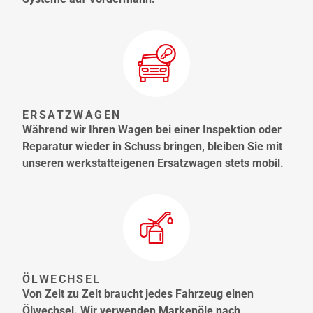
ERSATZWAGEN
Während wir Ihren Wagen bei einer Inspektion oder
Reparatur wieder in Schuss bringen, bleiben Sie mit
unseren werkstatteigenen Ersatzwagen stets mobil.
ÖLWECHSEL
Von Zeit zu Zeit braucht jedes Fahrzeug einen
Ölwechsel. Wir verwenden Markenöle nach