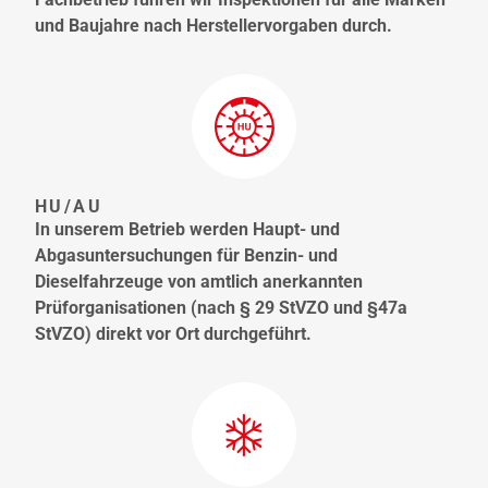
und Baujahre nach Herstellervorgaben durch.
HU/AU
In unserem Betrieb werden Haupt- und
Abgasuntersuchungen für Benzin- und
Dieselfahrzeuge von amtlich anerkannten
Prüforganisationen (nach § 29 StVZO und §47a
StVZO) direkt vor Ort durchgeführt.