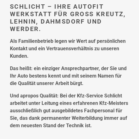
SCHLICHT – IHRE AUTOFIT
WERKSTATT FÜR GROSS KREUTZ,
LEHNIN, DAHMSDORF UND
WERDER.
Als Familienbetrieb legen wir Wert auf persönlichen
Kontakt und ein Vertrauensverhältnis zu unseren
Kunden.
Das heißt: ein einziger Ansprechpartner, der Sie und
Ihr Auto bestens kennt und mit seinem Namen für
die Qualität unserer Arbeit bürgt.
Und apropos Qualität: Bei der Kfz-Service Schlicht
arbeitet unter Leitung eines erfahrenen Kfz-Meisters
ausschließlich gut ausgebildetes Fachpersonal für
Sie, das dank permanenter Weiterbildung immer auf
dem neuesten Stand der Technik ist.