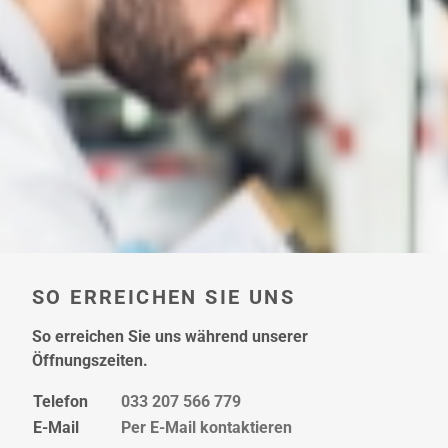
hier
SO ERREICHEN SIE UNS
So erreichen Sie uns während unserer
Öffnungszeiten.
Telefon
033 207 566 779
E-Mail
Per E-Mail kontaktieren