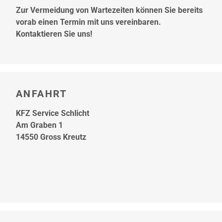
Zur Vermeidung von Wartezeiten können Sie bereits
vorab einen Termin mit uns vereinbaren.
Kontaktieren Sie uns!
ANFAHRT
KFZ Service Schlicht
Am Graben 1
14550 Gross Kreutz