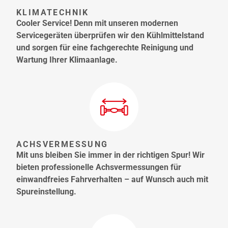
KLIMATECHNIK
Cooler Service! Denn mit unseren modernen
Servicegeräten überprüfen wir den Kühlmittelstand
und sorgen für eine fachgerechte Reinigung und
Wartung Ihrer Klimaanlage.
ACHSVERMESSUNG
Mit uns bleiben Sie immer in der richtigen Spur! Wir
bieten professionelle Achsvermessungen für
einwandfreies Fahrverhalten – auf Wunsch auch mit
Spureinstellung.