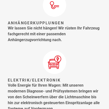
ANHÄNGERKUPPLUNGEN
Wir lassen Sie nicht hängen! Wir rüsten Ihr Fahrzeug
fachgerecht mit einer passenden
Anhängerzugvorrichtung nach.
ELEKTRIK/ELEKTRONIK
Volle Energie für Ihren Wagen: Mit unseren
modernen Diagnose- und Prüfsystemen bringen wir
von den Scheinwerfern über die Lichtmaschine bis
hin zur elektronisch gesteuerten Einspritzanlage alle
Systeme auf Vordermann.